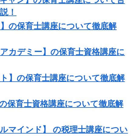
ーキャン】の保育士講座について合
説！
レ】の保育士講座について徹底解
ンアカデミー】の保育士資格講座に
イト】の保育士講座について徹底解
の保育士資格講座について徹底解
ガルマインド】 の税理士講座につい