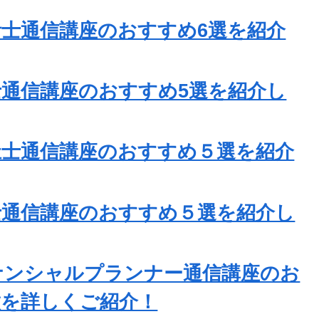
計士通信講座のおすすめ6選を紹介
士通信講座のおすすめ5選を紹介し
福祉士通信講座のおすすめ５選を紹介
書士通信講座のおすすめ５選を紹介し
イナンシャルプランナー通信講座のお
徴を詳しくご紹介！