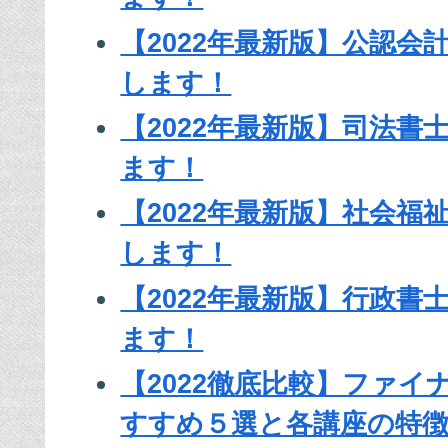
【2022年最新版】公認会
します！
【2022年最新版】司法書
ます！
【2022年最新版】社会
します！
【2022年最新版】行政
ます！
【2022徹底比較】ファ
すすめ５選と各講座の特