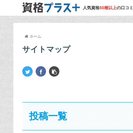
人気資格
50種以上
の口コ
ホーム
サイトマップ
投稿一覧