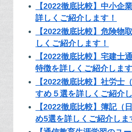
【2022徹底比較】中小企
詳しくご紹介します！
【2022徹底比較】危険物
しくご紹介します！
【2022徹底比較】宅建士
特徴を詳しくご紹介しま
【2022徹底比較】社労
すめ５選を詳しくご紹介
【2022徹底比較】簿記（
め5選を詳しくご紹介しま