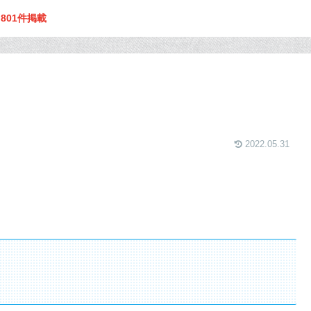
ミ
801件掲載
2022.05.31