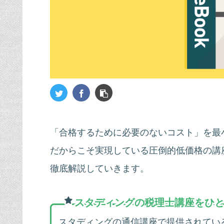
「合格するために必要のないコスト」を最
だからこそ実現している圧倒的低価格の講
徹底解説していきます。
スタディングの税理士講座をひ
スタディングの通信講座で提供されてい