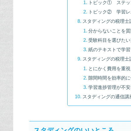
トピック① ステッ
トピック② 学習レ
スタディングの税理士
分からないことを質
受験科目を選びたい
紙のテキストで学習
スタディングの税理士
とにかく費用を重視
隙間時間を効率的に
学習進捗管理が不安
スタディングの通信講
スタディングのいいところ